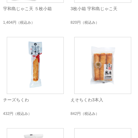
宇和島じゃこ天 ５枚小箱
3枚小箱 宇和島じゃこ天
1,404円
（税込み）
820円
（税込み）
チーズちくわ
えそちくわ3本入
432円
（税込み）
842円
（税込み）