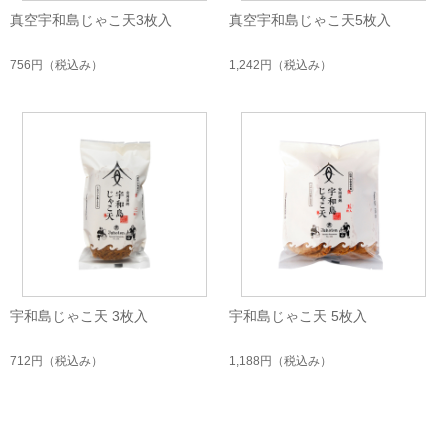
真空宇和島じゃこ天3枚入
真空宇和島じゃこ天5枚入
756円
（税込み）
1,242円
（税込み）
宇和島じゃこ天 3枚入
宇和島じゃこ天 5枚入
712円
（税込み）
1,188円
（税込み）