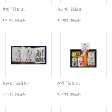
水仙「詰合せ」
鬼ヶ城「詰合せ」
4,352円
（税込み）
3,888円
（税込み）
もみじ「詰合せ」
夕月「詰合せ」
3,780円
（税込み）
3,682円
（税込み）