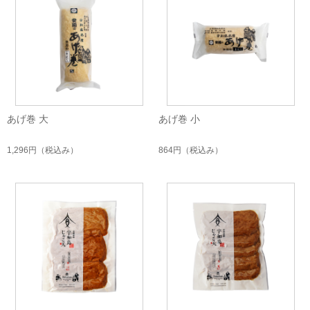
あげ巻 大
あげ巻 小
1,296円
（税込み）
864円
（税込み）