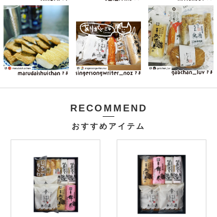
RECOMMEND
おすすめアイテム