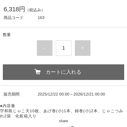
6,318円
（税込み）
商品コード
163
数量
-
+
カートに入れる
販売期間
2025/12/22 00:00～2026/12/21 00:00
●内容量
宇和島じゃこ天10枚、あげ巻(小)1本、錦巻(小)2本、じゃこつみ
れ2袋 化粧箱入り
share