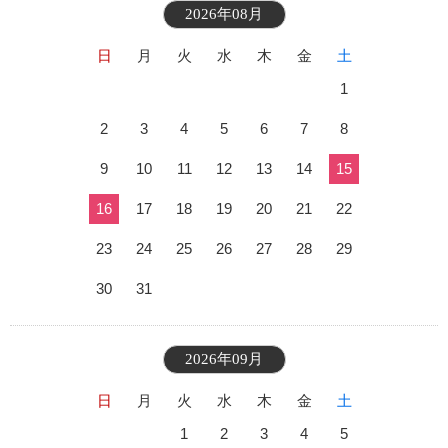
2026年08月
日
月
火
水
木
金
土
1
2
3
4
5
6
7
8
9
10
11
12
13
14
15
16
17
18
19
20
21
22
23
24
25
26
27
28
29
30
31
2026年09月
日
月
火
水
木
金
土
1
2
3
4
5