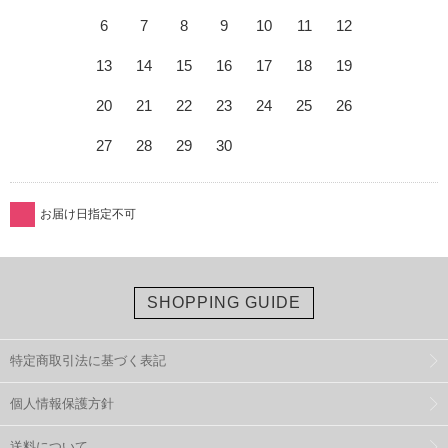
6
7
8
9
10
11
12
13
14
15
16
17
18
19
20
21
22
23
24
25
26
27
28
29
30
お届け日指定不可
SHOPPING GUIDE
特定商取引法に基づく表記
個人情報保護方針
送料について