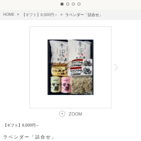
HOME
【ギフト】6,000円～
ラベンダー「詰合せ」
ZOOM
【ギフト】6,000円～
ラベンダー「詰合せ」