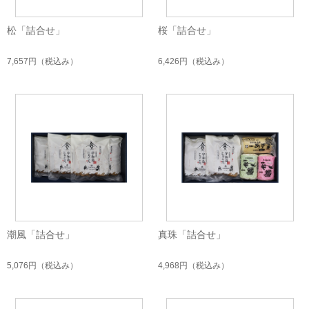
松「詰合せ」
桜「詰合せ」
7,657円
（税込み）
6,426円
（税込み）
潮風「詰合せ」
真珠「詰合せ」
5,076円
（税込み）
4,968円
（税込み）