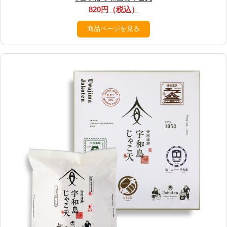
820円（税込）
商品ページを見る