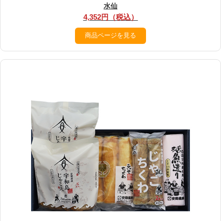
水仙
4,352円（税込）
商品ページを見る