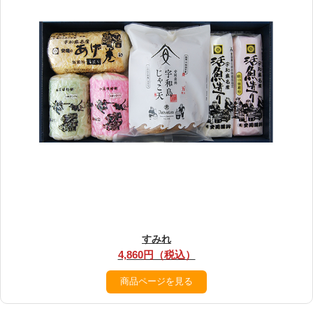
すみれ
4,860円（税込）
商品ページを見る