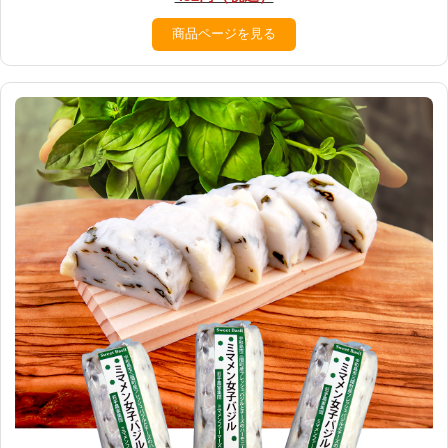
商品ページを見る