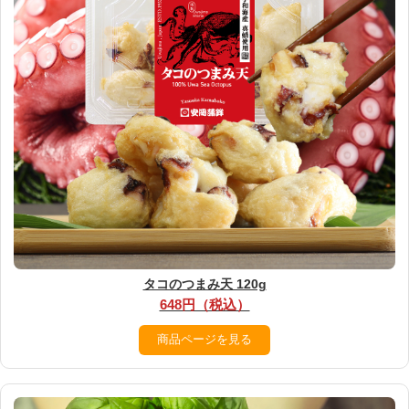
タコのつまみ天 120g
648円（税込）
商品ページを見る