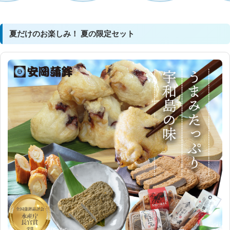
夏だけのお楽しみ！ 夏の限定セット