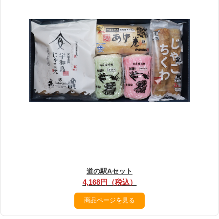
道の駅Aセット
4,168円（税込）
商品ページを見る