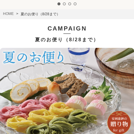
HOME
夏のお便り（8/28まで）
CAMPAIGN
夏のお便り（8/28まで）