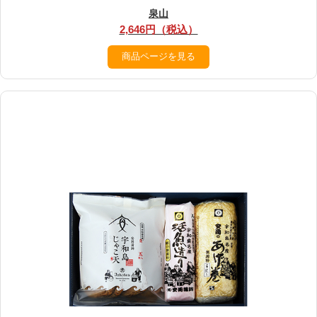
泉山
2,646円（税込）
商品ページを見る