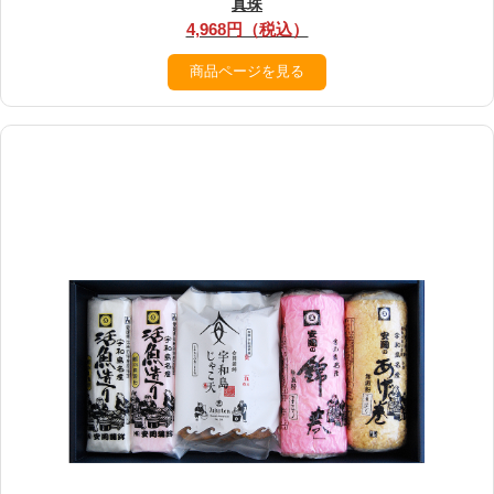
真珠
4,968円（税込）
商品ページを見る