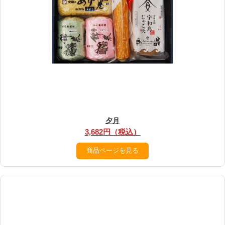
夕月
3,682円（税込）
商品ページを見る