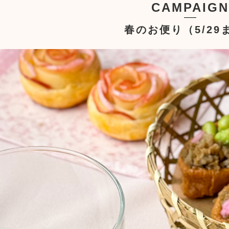
CAMPAIGN
春のお便り（5/29