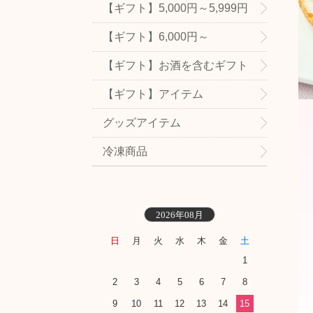
【ギフト】5,000円～5,999円
【ギフト】6,000円～
【ギフト】お酒を含むギフト
【ギフト】アイテム
グッズアイテム
冷凍商品
2026年08月
日
月
火
水
木
金
土
1
2
3
4
5
6
7
8
9
10
11
12
13
14
15