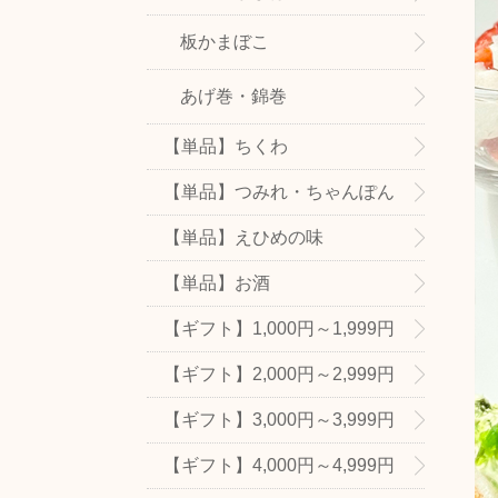
板かまぼこ
あげ巻・錦巻
【単品】ちくわ
【単品】つみれ・ちゃんぽん
の具
【単品】えひめの味
【単品】お酒
【ギフト】1,000円～1,999円
【ギフト】2,000円～2,999円
【ギフト】3,000円～3,999円
【ギフト】4,000円～4,999円