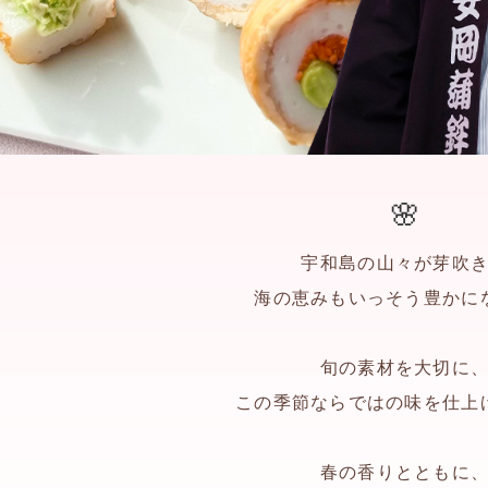
宇和島の山々が芽吹
海の恵みもいっそう豊かに
旬の素材を大切に
この季節ならではの味を仕上
春の香りとともに