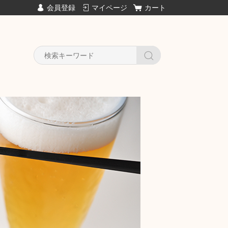
会員登録
マイページ
カート