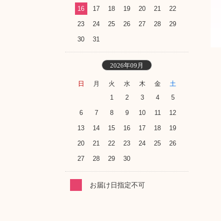
16
17
18
19
20
21
22
23
24
25
26
27
28
29
30
31
2026年09月
日
月
火
水
木
金
土
1
2
3
4
5
6
7
8
9
10
11
12
13
14
15
16
17
18
19
20
21
22
23
24
25
26
27
28
29
30
お届け日指定不可