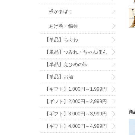
板かまぼこ
あげ巻・錦巻
【単品】ちくわ
【単品】つみれ・ちゃんぽん
の具
【単品】えひめの味
【単品】お酒
【ギフト】1,000円～1,999円
【ギフト】2,000円～2,999円
商
【ギフト】3,000円～3,999円
【ギフト】4,000円～4,999円