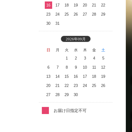
16
17
18
19
20
21
22
23
24
25
26
27
28
29
30
31
2026年09月
日
月
火
水
木
金
土
1
2
3
4
5
6
7
8
9
10
11
12
13
14
15
16
17
18
19
20
21
22
23
24
25
26
27
28
29
30
お届け日指定不可