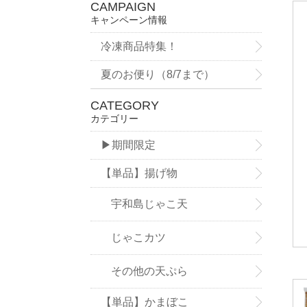
CAMPAIGN
キャンペーン情報
冷凍商品特集！
夏のお便り（8/7まで）
CATEGORY
カテゴリー
▶期間限定
【単品】揚げ物
宇和島じゃこ天
じゃこカツ
その他の天ぷら
【単品】かまぼこ