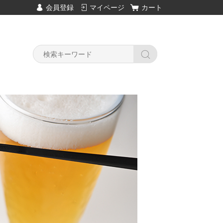
会員登録
マイページ
カート