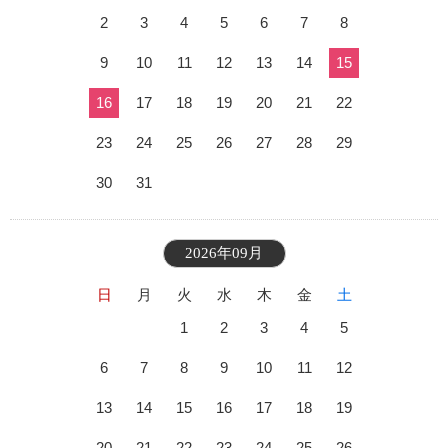
2
3
4
5
6
7
8
9
10
11
12
13
14
15
16
17
18
19
20
21
22
23
24
25
26
27
28
29
30
31
2026年09月
日
月
火
水
木
金
土
1
2
3
4
5
6
7
8
9
10
11
12
13
14
15
16
17
18
19
20
21
22
23
24
25
26