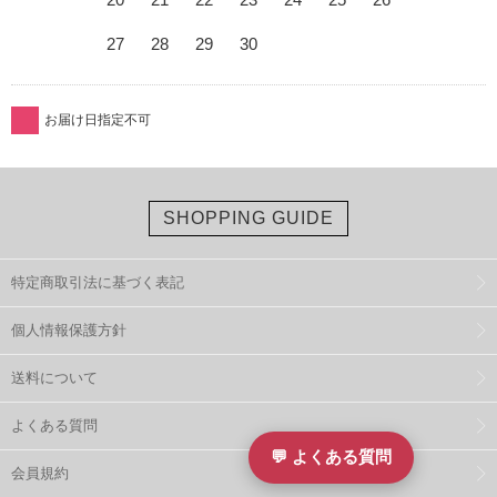
27
28
29
30
お届け日指定不可
SHOPPING GUIDE
特定商取引法に基づく表記
個人情報保護方針
送料について
よくある質問
💬 よくある質問
会員規約