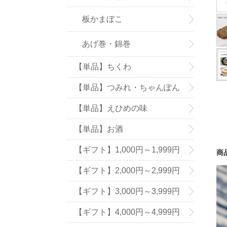
板かまぼこ
あげ巻・錦巻
【単品】ちくわ
【単品】つみれ・ちゃんぽん
の具
【単品】えひめの味
【単品】お酒
【ギフト】1,000円～1,999円
商
【ギフト】2,000円～2,999円
【ギフト】3,000円～3,999円
【ギフト】4,000円～4,999円