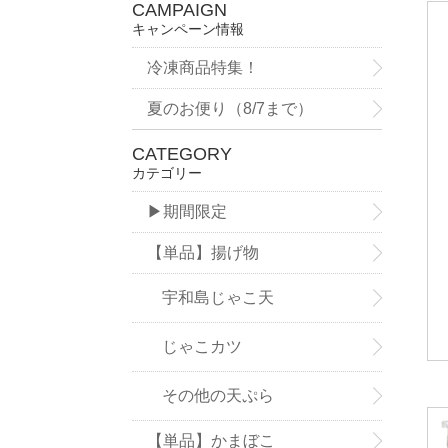
CAMPAIGN
キャンペーン情報
冷凍商品特集！
夏のお便り（8/7まで）
CATEGORY
カテゴリー
▶期間限定
【単品】揚げ物
宇和島じゃこ天
じゃこカツ
その他の天ぷら
【単品】かまぼこ