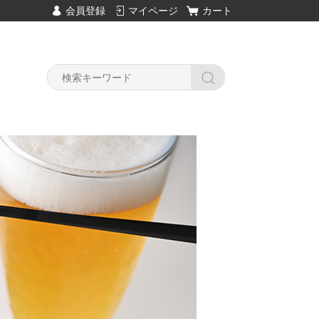
会員登録
マイページ
カート