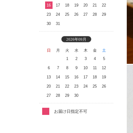
16
17
18
19
20
21
22
23
24
25
26
27
28
29
30
31
2026年09月
日
月
火
水
木
金
土
1
2
3
4
5
6
7
8
9
10
11
12
13
14
15
16
17
18
19
20
21
22
23
24
25
26
27
28
29
30
お届け日指定不可