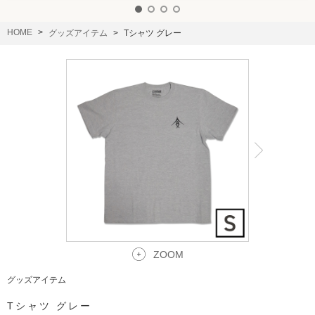
HOME
グッズアイテム
Tシャツ グレー
ZOOM
グッズアイテム
Tシャツ グレー