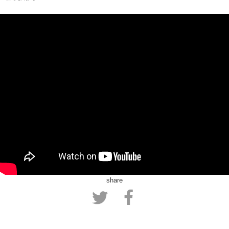
share