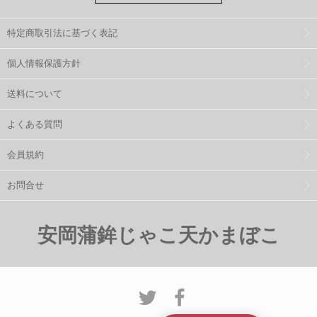
特定商取引法に基づく表記
個人情報保護方針
送料について
よくある質問
会員規約
お問合せ
安岡蒲鉾じゃこ天かまぼこ