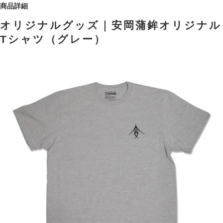
商品詳細
オリジナルグッズ｜安岡蒲鉾オリジナル
Tシャツ（グレー）