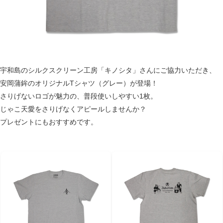
宇和島のシルクスクリーン工房「キノシタ」さんにご協力いただき、
安岡蒲鉾のオリジナルTシャツ（グレー）が登場！
さりげないロゴが魅力の、普段使いしやすい1枚。
じゃこ天愛をさりげなくアピールしませんか？
プレゼントにもおすすめです。