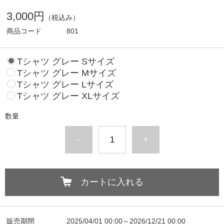
3,000円
（税込み）
商品コード
801
Tシャツ グレー Sサイズ
Tシャツ グレー Mサイズ
Tシャツ グレー Lサイズ
Tシャツ グレー XLサイズ
数量
-
+
カートに入れる
販売期間
2025/04/01 00:00～2026/12/21 00:00