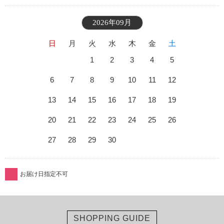
2026年09月
日
月
火
水
木
金
土
1
2
3
4
5
6
7
8
9
10
11
12
13
14
15
16
17
18
19
20
21
22
23
24
25
26
27
28
29
30
お届け日指定不可
SHOPPING GUIDE