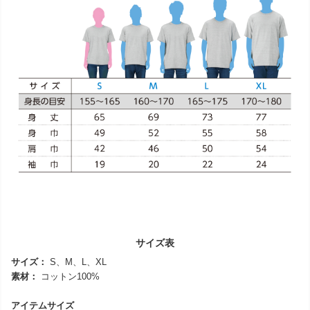
サイズ表
サイズ：
S、M、L、XL
素材：
コットン100%
アイテムサイズ