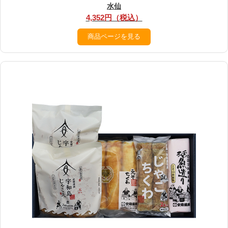
水仙
4,352円（税込）
商品ページを見る