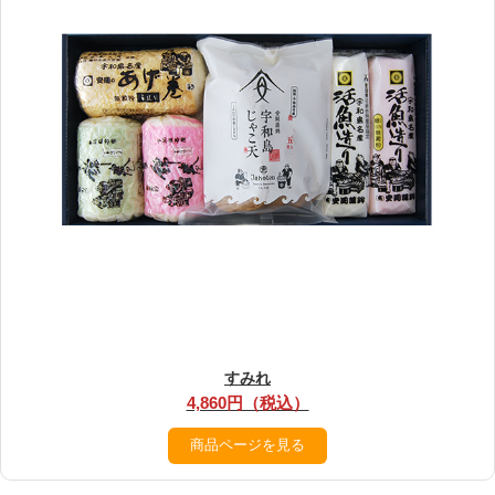
すみれ
4,860円（税込）
商品ページを見る