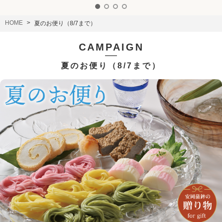
HOME
夏のお便り（8/7まで）
CAMPAIGN
夏のお便り（8/7まで）